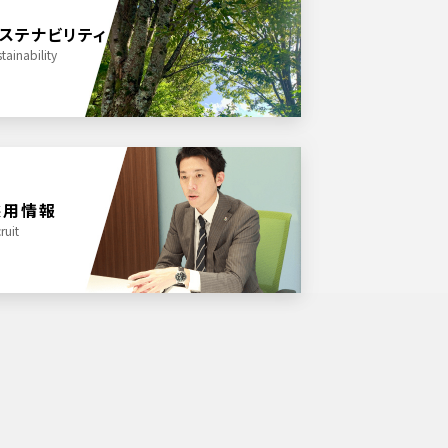
ステナビリティ
stainability
採用情報
ruit