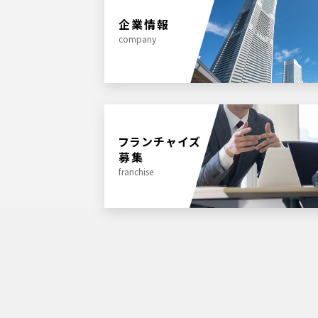
企業情報
company
フランチャイズ
募集
franchise