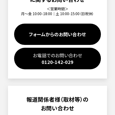
＜営業時間＞
月～金 10:00-18:00｜土 10:00-15:00（日祝休）
フォームからのお問い合わせ
お電話でのお問い合わせ
0120-142-029
報道関係者様（取材等）の
お問い合わせ