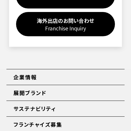
海外出店のお問い合わせ
Franchise Inquiry
企業情報
展開ブランド
サステナビリティ
フランチャイズ募集