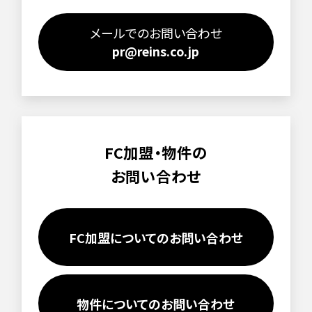
メールでのお問い合わせ
pr@reins.co.jp
FC加盟・物件の
お問い合わせ
FC加盟についてのお問い合わせ
物件についてのお問い合わせ